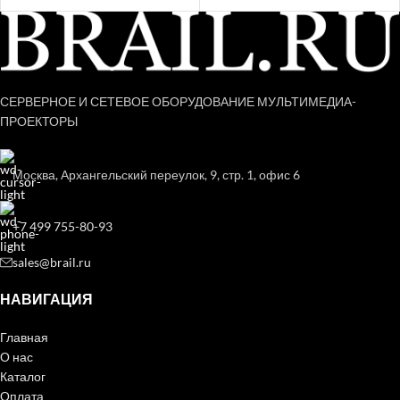
СЕРВЕРНОЕ И СЕТЕВОЕ ОБОРУДОВАНИЕ МУЛЬТИМЕДИА-
ПРОЕКТОРЫ
Москва, Архангельский переулок, 9, стр. 1, офис 6
+7 499 755-80-93
sales@brail.ru
НАВИГАЦИЯ
Главная
О нас
Каталог
Оплата