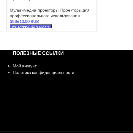
Мультимедиа-проекторы
,
Проекторы для
профессионального использования
388610.00
RUB
БЫСТРЫЙ ЗАКАЗ
ПОЛЕЗНЫЕ ССЫЛКИ
Мой аккаунт
Политика конфиденциальности