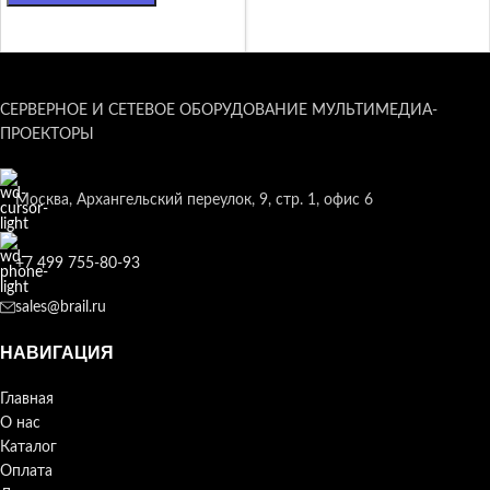
В КОРЗИНУ
В КОРЗИНУ
СЕРВЕРНОЕ И СЕТЕВОЕ ОБОРУДОВАНИЕ МУЛЬТИМЕДИА-
ПРОЕКТОРЫ
Москва, Архангельский переулок, 9, стр. 1, офис 6
+7 499 755-80-93
sales@brail.ru
НАВИГАЦИЯ
Главная
О нас
Каталог
Оплата