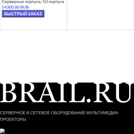
Серверные корпуса
,
5U корпуса
54300.00
RUB
БЫСТРЫЙ ЗАКАЗ
В КОРЗИНУ
СЕРВЕРНОЕ И СЕТЕВОЕ ОБОРУДОВАНИЕ МУЛЬТИМЕДИА-
ПРОЕКТОРЫ