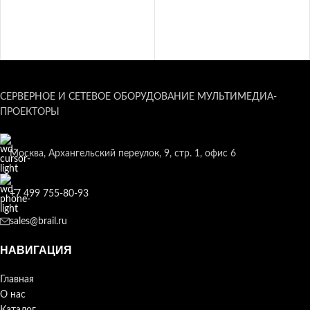
СЕРВЕРНОЕ И СЕТЕВОЕ ОБОРУДОВАНИЕ МУЛЬТИМЕДИА-
ПРОЕКТОРЫ
Москва, Архангельский переулок, 9, стр. 1, офис 6
+7 499 755-80-93
sales@brail.ru
НАВИГАЦИЯ
Главная
О нас