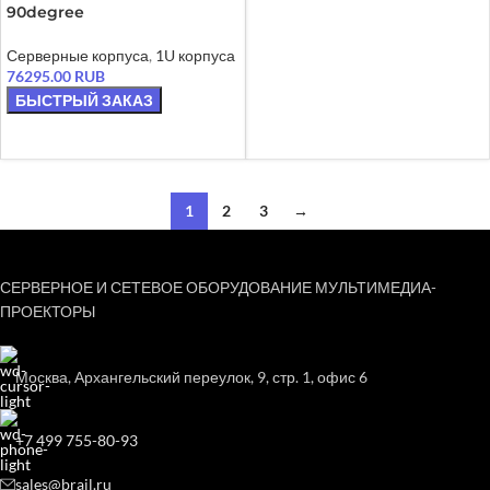
90degree
Серверные корпуса
,
1U корпуса
76295.00
RUB
БЫСТРЫЙ ЗАКАЗ
ЧИТАТЬ ДАЛЕЕ
1
2
3
→
СЕРВЕРНОЕ И СЕТЕВОЕ ОБОРУДОВАНИЕ МУЛЬТИМЕДИА-
ПРОЕКТОРЫ
Москва, Архангельский переулок, 9, стр. 1, офис 6
+7 499 755-80-93
sales@brail.ru