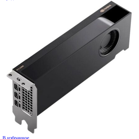
В избранное