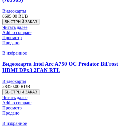
Видеокарты
8695.00
RUB
БЫСТРЫЙ ЗАКАЗ
Читать далее
Add to compare
Просмотр
Продано
В избранное
Видеокарта Intel Arc A750 OC Predator BiFrost
HDMI DPx3 2FAN RTL
Видеокарты
28350.00
RUB
БЫСТРЫЙ ЗАКАЗ
Читать далее
Add to compare
Просмотр
Продано
В избранное